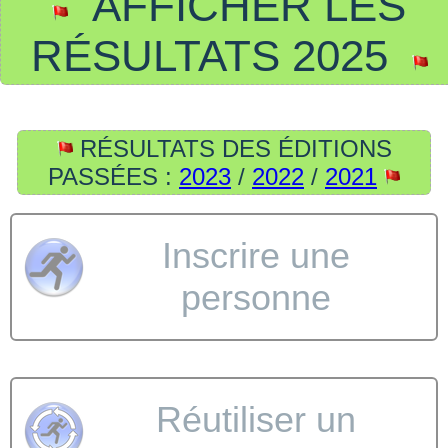
AFFICHER LES
RÉSULTATS 2025
RÉSULTATS DES ÉDITIONS
PASSÉES :
2023
/
2022
/
2021
Inscrire une
personne
Réutiliser un