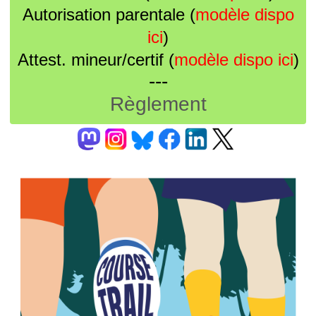
Autorisation parentale (
modèle dispo
ici
)
Attest. mineur/certif (
modèle dispo ici
)
---
Règlement