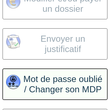
un dossier
Envoyer un
justificatif
Mot de passe oublié
/ Changer son MDP