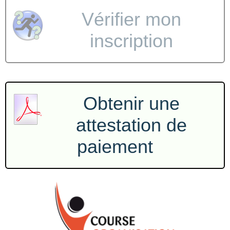
Vérifier mon
inscription
Obtenir une
attestation de
paiement