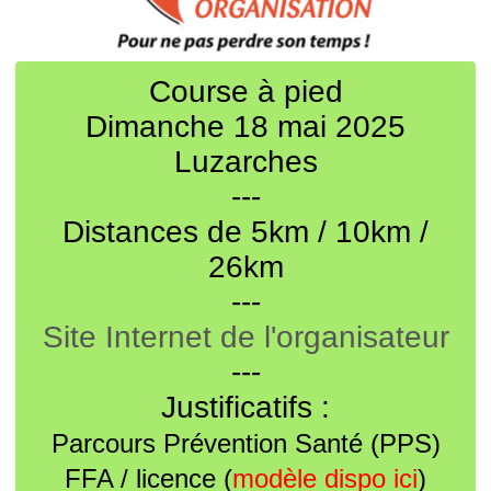
Course à pied
Dimanche 18 mai 2025
Luzarches
---
Distances de 5km / 10km /
26km
---
Site Internet de l'organisateur
---
Justificatifs :
Parcours Prévention Santé (PPS)
FFA / licence (
modèle dispo ici
)