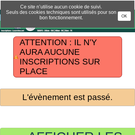
CHANGER DE LANGUE »
Ce site n’utilise aucun cookie de suivi.
Seuls des cookies techniques sont utilisés pour son
OK
bon fonctionnement.
ATTENTION : IL N’Y
AURA AUCUNE
INSCRIPTIONS SUR
PLACE
L'évènement est passé.